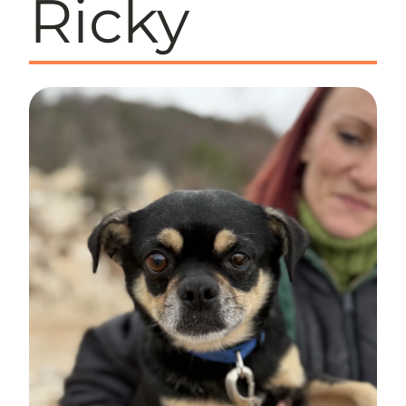
Ricky