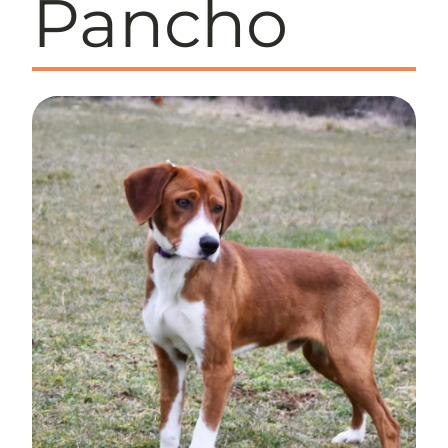
Pancho