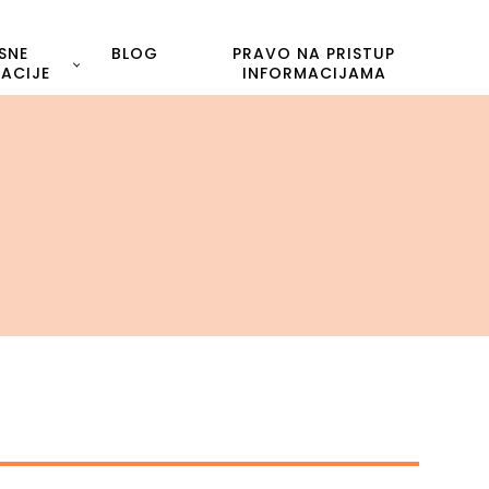
SNE
BLOG
PRAVO NA PRISTUP
ACIJE
INFORMACIJAMA