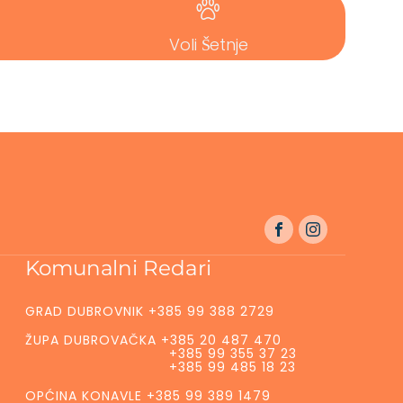
Voli Šetnje
Komunalni Redari
GRAD DUBROVNIK +385 99 388 2729
ŽUPA DUBROVAČKA +385 20 487 470
+385 99 355 37 23
+385 99 485 18 23
OPĆINA KONAVLE +385 99 389 1479